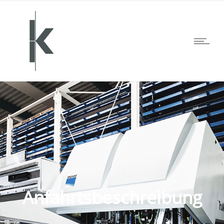
Anfahrtsbeschreibung