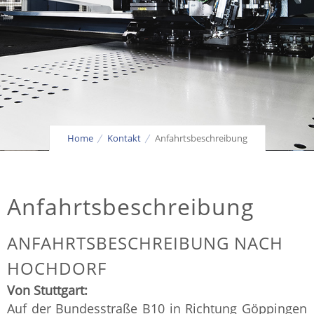
Home
Kontakt
Anfahrtsbeschreibung
Anfahrtsbeschreibung
ANFAHRTSBESCHREIBUNG NACH
HOCHDORF
Von Stuttgart:
Auf der Bundesstraße B10 in Richtung Göppingen