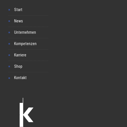
Start
News
Unternehmen
Kompetenzen
Karriere
Shop
Kontakt