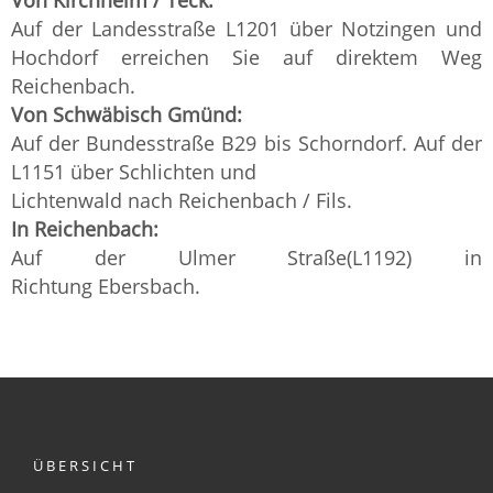
Von Kirchheim / Teck:
Auf der Landesstraße L1201 über Notzingen und
Hochdorf erreichen Sie auf direktem Weg
Reichenbach.
Von Schwäbisch Gmünd:
Auf der Bundesstraße B29 bis Schorndorf. Auf der
L1151 über Schlichten und
Lichtenwald nach Reichenbach / Fils.
In Reichenbach:
Auf der Ulmer Straße(L1192) in
Richtung Ebersbach.
ÜBERSICHT