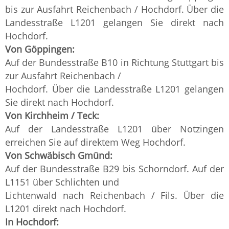
bis zur Ausfahrt Reichenbach / Hochdorf. Über die
Landesstraße L1201 gelangen Sie direkt nach
Hochdorf.
Von Göppingen:
Auf der Bundesstraße B10 in Richtung Stuttgart bis
zur Ausfahrt Reichenbach /
Hochdorf. Über die Landesstraße L1201 gelangen
Sie direkt nach Hochdorf.
Von Kirchheim / Teck:
Auf der Landesstraße L1201 über Notzingen
erreichen Sie auf direktem Weg Hochdorf.
Von Schwäbisch Gmünd:
Auf der Bundesstraße B29 bis Schorndorf. Auf der
L1151 über Schlichten und
Lichtenwald nach Reichenbach / Fils. Über die
L1201 direkt nach Hochdorf.
In Hochdorf: