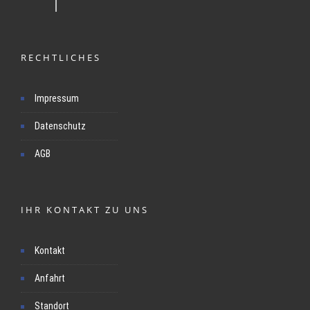
RECHTLICHES
Impressum
Datenschutz
AGB
IHR KONTAKT ZU UNS
Kontakt
Anfahrt
Standort