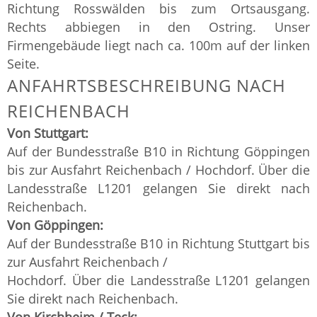
Richtung Rosswälden bis zum Ortsausgang.
Rechts abbiegen in den Ostring. Unser
Firmengebäude liegt nach ca. 100m auf der linken
Seite.
ANFAHRTSBESCHREIBUNG NACH
REICHENBACH
Von Stuttgart:
Auf der Bundesstraße B10 in Richtung Göppingen
bis zur Ausfahrt Reichenbach / Hochdorf. Über die
Landesstraße L1201 gelangen Sie direkt nach
Reichenbach.
Von Göppingen:
Auf der Bundesstraße B10 in Richtung Stuttgart bis
zur Ausfahrt Reichenbach /
Hochdorf. Über die Landesstraße L1201 gelangen
Sie direkt nach Reichenbach.