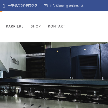
+49-07153-9860-0
info@koenig-online.net
KARRIERE
SHOP
KONTAKT