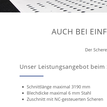
AUCH BEI EIN
Der Schere
Unser Leistungsangebot beim 
Schnittlänge maximal 3190 mm
Blechdicke maximal 6 mm Stahl
Zuschnitt mit NC-gesteuerten Scheren