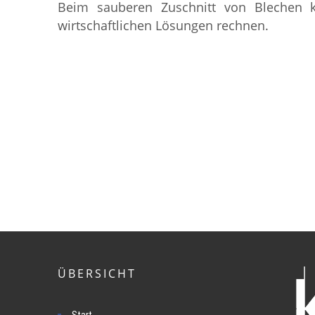
Beim sauberen Zuschnitt von Blechen 
wirtschaftlichen Lösungen rechnen.
ÜBERSICHT