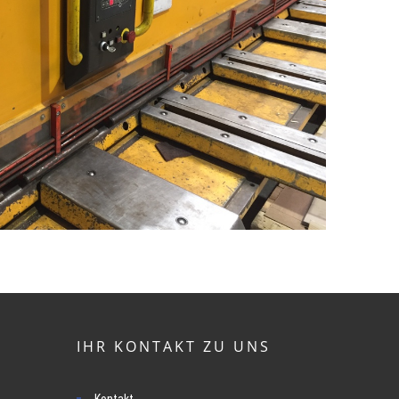
IHR KONTAKT ZU UNS