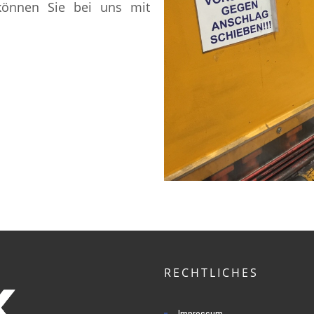
können Sie bei uns mit
RECHTLICHES