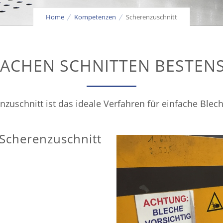
Home
Kompetenzen
Scherenzuschnitt
FACHEN SCHNITTEN BESTEN
nzuschnitt ist das ideale Verfahren für einfache Blech
Scherenzuschnitt