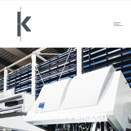
Abkanten/Biegen