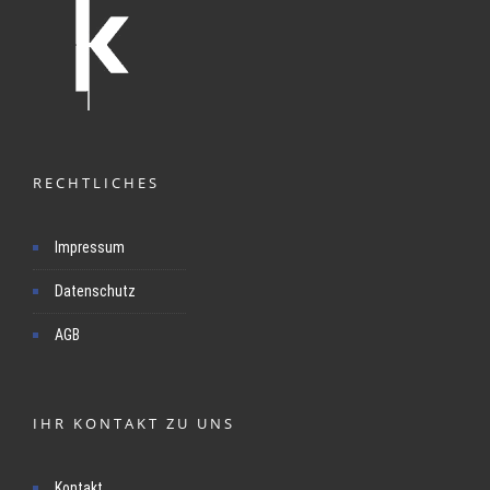
RECHTLICHES
Impressum
Datenschutz
AGB
IHR KONTAKT ZU UNS
Kontakt