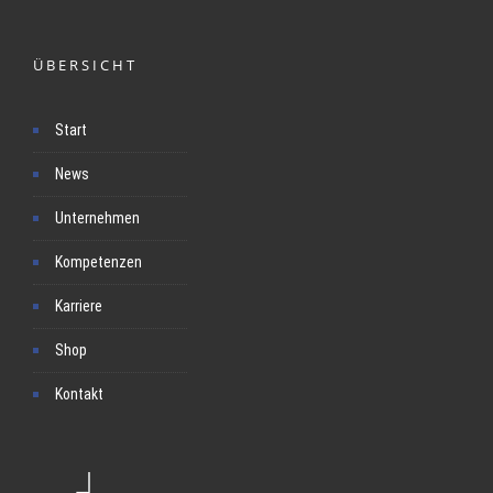
ÜBERSICHT
Start
News
Unternehmen
Kompetenzen
Karriere
Shop
Kontakt